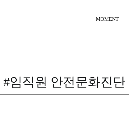
MOMENT
#임직원 안전문화진단