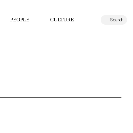
PEOPLE
CULTURE