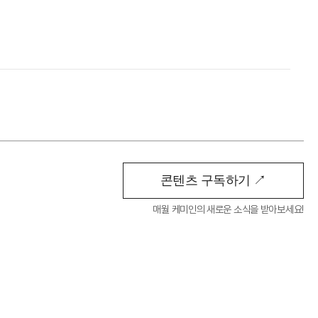
콘텐츠 구독하기 ↗︎
매월 케미인의 새로운 소식을 받아보세요!