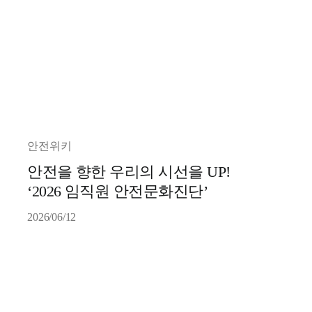
안전위키
안전을 향한 우리의 시선을 UP!
‘2026 임직원 안전문화진단’
2026/06/12