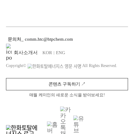
문의처
_
comm.htc@htpchem.com
회사소개서
KOR
ENG
|
Copyright©
All Rights Reserved.
콘텐츠 구독하기 ↗︎
매월 케미인의 새로운 소식을 받아보세요!