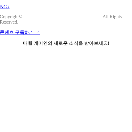
ENG
↓
Copyright©
All Rights
Reserved.
콘텐츠 구독하기 ↗︎
매월 케미인의 새로운 소식을 받아보세요!