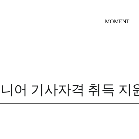
MOMENT
지니어 기사자격 취득 지