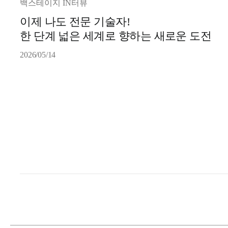
백스테이지 IN터뷰
이제 나도 전문 기술자!
한 단계 넓은 세계로 향하는 새로운 도전
2026/05/14