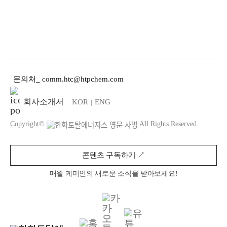
문의처
_
comm.htc@htpchem.com
회사소개서
KOR
ENG
|
Copyright©
All Rights Reserved.
콘텐츠 구독하기 ↗︎
매월 케미인의 새로운 소식을 받아보세요!