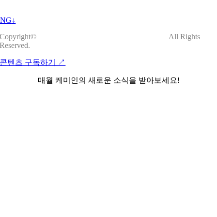
ENG
↓
Copyright©
All Rights
Reserved.
콘텐츠 구독하기 ↗︎
매월 케미인의 새로운 소식을 받아보세요!