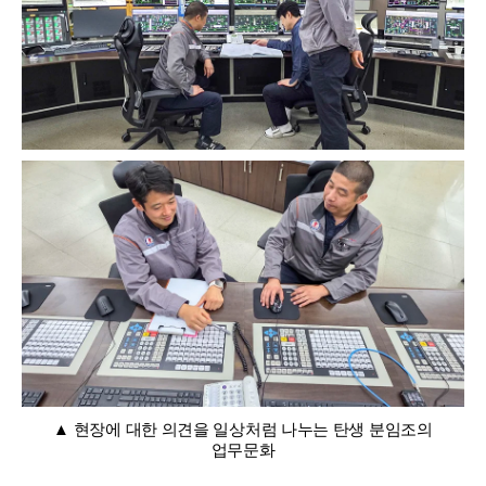
▲ 현장에 대한 의견을 일상처럼 나누는 탄생 분임조의
업무문화