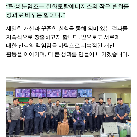
“탄생 분임조는 한화토탈에너지스의 작은 변화를
성과로 바꾸는 힘이다.”
세밀한 개선과 꾸준한 실행을 통해 의미 있는 결과를
지속적으로 창출하고자 합니다. 앞으로도 서로에
대한 신뢰와 책임감을 바탕으로 지속적인 개선
활동을 이어가며, 더 큰 성과를 만들어 나가겠습니다.