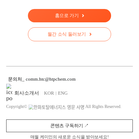
홈으로 가기
월간 소식 둘러보기
문의처
_
comm.htc@htpchem.com
회사소개서
KOR
ENG
|
Copyright©
All Rights Reserved.
콘텐츠 구독하기 ↗︎
매월 케미인의 새로운 소식을 받아보세요!