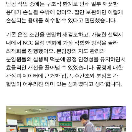
덤핑 작업 중에는 구조적 한계로 인해 일부 깨끗한
용매가 손실될 수밖에 없어요. 잘만 보완하면 이렇게
손실되는 용매를 회수할 수 있다고 판단했습니다.
기존 운전 조건을 면밀히 재검토하고, 가능한 선택지
내에서 NCC 물성 변화에 가장 적합한 방식을 골라
최적화를 진행했어요. 분임장의 지도 관리와
분임원들의 실행력 덕분에 공정 안정성을 유지하면서
효율적인 개선을 끌어낼 수 있었습니다. 공정에 대한
관심과 데이터에 근거한 접근, 주간조와 분임조 간
협업이 어우러진 의미 있는 성과였다고 생각합니다.