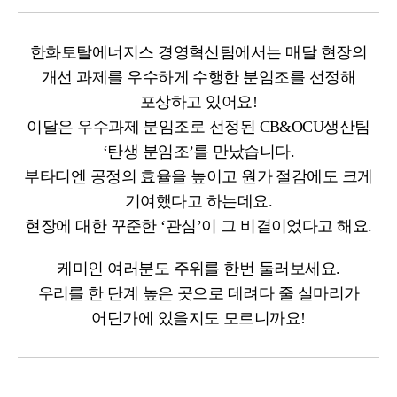
한화토탈에너지스 경영혁신팀에서는 매달 현장의
개선 과제를 우수하게 수행한 분임조를 선정해
포상하고 있어요!
이달은 우수과제 분임조로 선정된 CB&OCU생산팀
‘탄생 분임조’를 만났습니다.
부타디엔 공정의 효율을 높이고 원가 절감에도 크게
기여했다고 하는데요.
현장에 대한 꾸준한 ‘관심’이 그 비결이었다고 해요.
케미인 여러분도 주위를 한번 둘러보세요.
우리를 한 단계 높은 곳으로 데려다 줄 실마리가
어딘가에 있을지도 모르니까요!