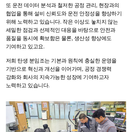
또 운전 데이터 분석과 철저한 공정 관리, 현장과의
협업을 통해 설비 신뢰도와 운전 안정성을 향상하기
위해 노력하고 있습니다. 작은 이상도 놓치지 않는
세밀한 점검과 선제적인 대응을 바탕으로 안전과
품질을 동시에 확보함은 물론, 생산성 향상에도
기여하고 있고요.
저희 탄생 분임조는 기본과 원칙에 충실한 운영을
기반으로 혁신과 개선을 이어가며, 공정 경쟁력
강화와 회사의 지속가능한 성장에 기여하고자
노력하고 있습니다.