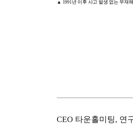
▲ 1991년 이후 사고 발생 없는 무
CEO 타운홀미팅, 연