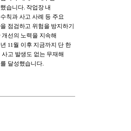
했습니다. 작업장 내
수칙과 사고 사례 등 주요
을 점검하고 위험을 방지하기
 개선의 노력을 지속해
91년 11월 이후 지금까지 단 한
 사고 발생도 없는 무재해
를 달성했습니다.