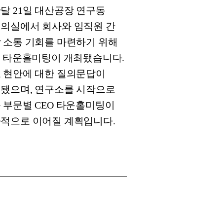
달 21일 대산공장 연구동
의실에서 회사와 임직원 간
 소통 기회를 마련하기 위해
O 타운홀미팅이 개최됐습니다.
 현안에 대한 질의문답이
됐으며, 연구소를 시작으로
 부문별 CEO 타운홀미팅이
적으로 이어질 계획입니다.