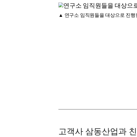
▲ 연구소 임직원들을 대상으로 진행한
고객사 삼동산업과 친