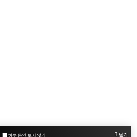
하루 동안 보지 않기