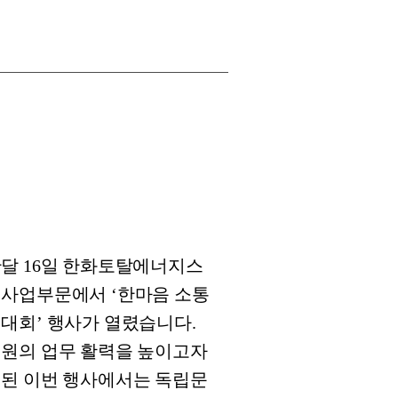
달 16일 한화토탈에너지스
사업부문에서 ‘한마음 소통
대회’ 행사가 열렸습니다.
원의 업무 활력을 높이고자
된 이번 행사에서는 독립문