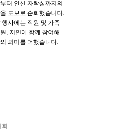
부터 안산 자락실까지의
을 도보로 순회했습니다.
 행사에는 직원 및 가족
원, 지인이 함께 참여해
의 의미를 더했습니다.
대회