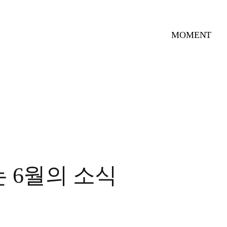
MOMENT
 6월의 소식