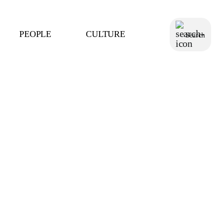
PEOPLE
CULTURE