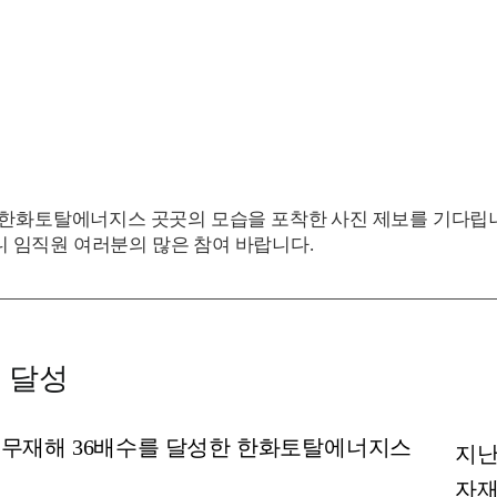
는 한화토탈에너지스 곳곳의 모습을 포착한 사진 제보를 기다립
 임직원 여러분의 많은 참여 바랍니다.
 달성
지난
자재