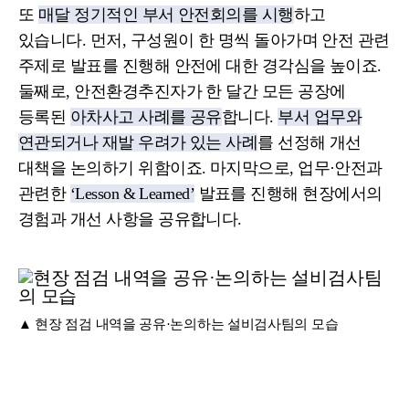
또
매달 정기적인 부서 안전회의를 시행
하고
있습니다. 먼저, 구성원이 한 명씩 돌아가며 안전 관련
주제로 발표를 진행해 안전에 대한 경각심을 높이죠.
둘째로, 안전환경추진자가 한 달간 모든 공장에
등록된
아차사고 사례를 공유
합니다.
부서 업무와
연관되거나 재발 우려가 있는 사례
를 선정해 개선
대책을 논의하기 위함이죠. 마지막으로, 업무·안전과
관련한
‘Lesson & Learned’
발표를 진행해 현장에서의
경험과 개선 사항을 공유합니다.
▲ 현장 점검 내역을 공유·논의하는 설비검사팀의 모습