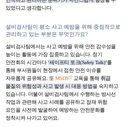
있었다고 생각합니다.
설비검사팀이 평소 사고 예방을 위해 중점적으로
관리하고 있는 부분은 무엇인가요?
설비검사팀에서는 사고 예방을 위해 안전 감수성을
높이는 활동에 가장 집중하고 있습니다. 정기
안전회의 시간마다
‘세이프티 토크(Safety Talk)’
를
통해 부서원들이 현장에서 접한 안전 이슈를
[5]
자유롭게 공유해요. 또
MSDS
교육을 통해
취급
물질의 위험성과 사고 발생 시 대응 방법
을 숙지하고
있습니다. 더불어 설비검사팀에서 수행하는 방사선
작업과 관련해 사고 사례를 공유하고 잠재 위험
요인을 사전에 발굴하여 예방하는 안전문화를
정착시켜 나가고 있어요.