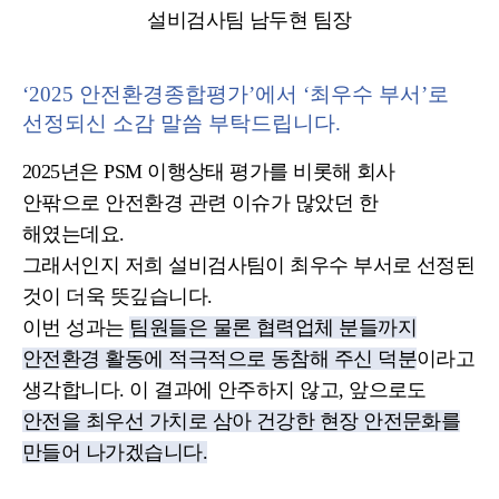
설비검사팀 남두현 팀장
‘2025 안전환경종합평가’에서 ‘최우수 부서’로
선정되신 소감 말씀 부탁드립니다.
2025년은 PSM 이행상태 평가를 비롯해 회사
안팎으로 안전환경 관련 이슈가 많았던 한
해였는데요.
그래서인지 저희 설비검사팀이 최우수 부서로 선정된
것이 더욱 뜻깊습니다.
이번 성과는
팀원들은 물론 협력업체 분들까지
안전환경 활동에 적극적으로 동참해 주신 덕분
이라고
생각합니다. 이 결과에 안주하지 않고, 앞으로도
안전을 최우선 가치로 삼아 건강한 현장 안전문화를
만들어 나가겠습니다.