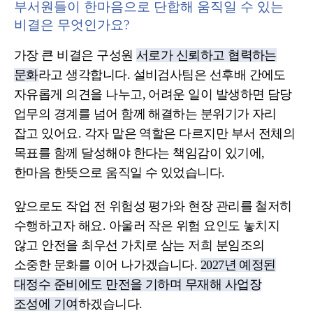
부서원들이 한마음으로 단합해 움직일 수 있는
비결은 무엇인가요?
가장 큰 비결은 구성원
서로가 신뢰하고 협력하는
문화
라고 생각합니다. 설비검사팀은 선후배 간에도
자유롭게 의견을 나누고, 어려운 일이 발생하면 담당
업무의 경계를 넘어 함께 해결하는 분위기가 자리
잡고 있어요. 각자 맡은 역할은 다르지만 부서 전체의
목표를 함께 달성해야 한다는 책임감이 있기에,
한마음 한뜻으로 움직일 수 있었습니다.
앞으로도 작업 전 위험성 평가와 현장 관리를 철저히
수행하고자 해요. 아울러 작은 위험 요인도 놓치지
않고 안전을 최우선 가치로 삼는 저희 분임조의
소중한 문화를 이어 나가겠습니다.
2027년 예정된
대정수 준비에도 만전을 기하며 무재해 사업장
조성에 기여
하겠습니다.